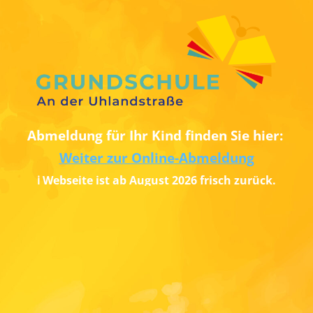
Abmeldung für Ihr Kind finden Sie hier:
Weiter zur Online-Abmeldung
ℹ️ Webseite ist ab August 2026 frisch zurück.