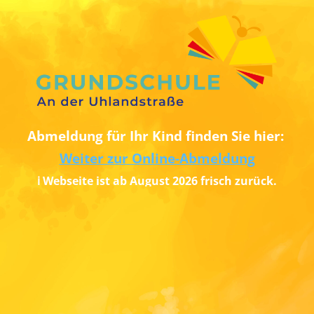
Abmeldung für Ihr Kind finden Sie hier:
Weiter zur Online-Abmeldung
ℹ️ Webseite ist ab August 2026 frisch zurück.