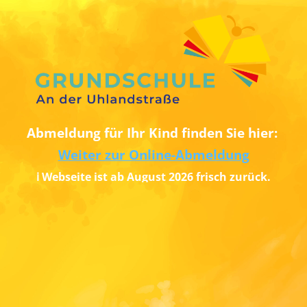
Abmeldung für Ihr Kind finden Sie hier:
Weiter zur Online-Abmeldung
ℹ️ Webseite ist ab August 2026 frisch zurück.