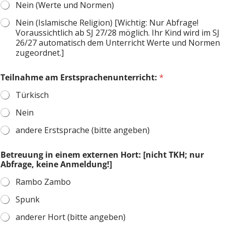
Nein (Werte und Normen)
Nein (Islamische Religion) [Wichtig: Nur Abfrage!
Voraussichtlich ab SJ 27/28 möglich. Ihr Kind wird im SJ
26/27 automatisch dem Unterricht Werte und Normen
zugeordnet.]
Teilnahme am Erstsprachenunterricht:
*
Türkisch
Nein
andere Erstsprache (bitte angeben)
Betreuung in einem externen Hort: [nicht TKH; nur
Abfrage, keine Anmeldung!]
Rambo Zambo
Spunk
anderer Hort (bitte angeben)